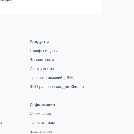
Продукты
Тарифы и цены
Возможности
Инструменты
Проверка позиций (LINE)
SEO расширение для Chrome
Информация
О компании
а
Написать нам
База знаний