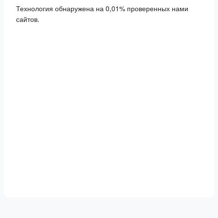
Технология обнаружена на 0,01% проверенных нами
сайтов.