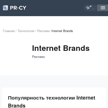
...
Главная
/
Технологии
/
Реклама
/
Internet Brands
Internet Brands
Реклама
Популярность технологии Internet
Brands