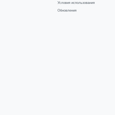
Условия использования
Обновления