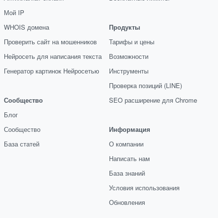
Мой IP
WHOIS домена
Продукты
Проверить сайт на мошенников
Тарифы и цены
Нейросеть для написания текста
Возможности
Генератор картинок Нейросетью
Инструменты
Проверка позиций (LINE)
Сообщество
SEO расширение для Chrome
Блог
Сообщество
Информация
База статей
О компании
Написать нам
База знаний
Условия использования
Обновления