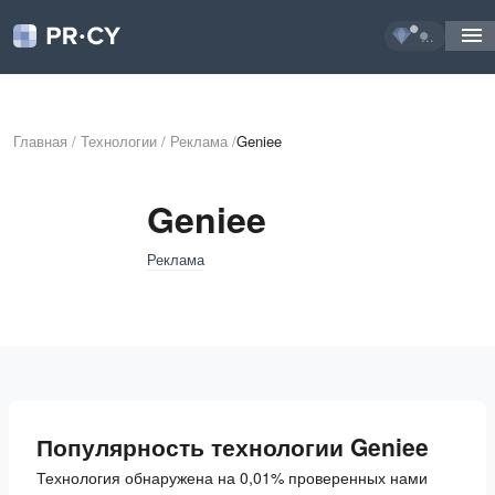
...
Главная
/
Технологии
/
Реклама
/
Geniee
Geniee
Реклама
Популярность технологии Geniee
Технология обнаружена на 0,01% проверенных нами