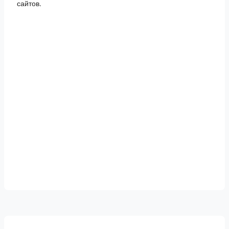
сайтов.