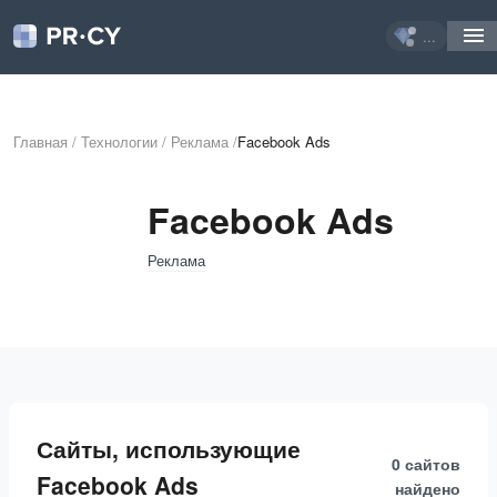
...
Главная
/
Технологии
/
Реклама
/
Facebook Ads
Facebook Ads
Реклама
Сайты, использующие
0 сайтов
Facebook Ads
найдено