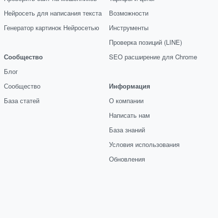
Нейросеть для написания текста
Возможности
Генератор картинок Нейросетью
Инструменты
Проверка позиций (LINE)
Сообщество
SEO расширение для Chrome
Блог
Сообщество
Информация
База статей
О компании
Написать нам
База знаний
Условия использования
Обновления