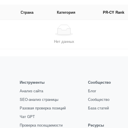
Страна
Категория
PR-CY Rank
Нет данных
Инструменты
Сообщество
Анализ сайта
Блог
SEO-анализ страницы
Сообщество
Разовая проверка позиций
База статей
Чат GPT
Проверка посещаемости
Ресурсы