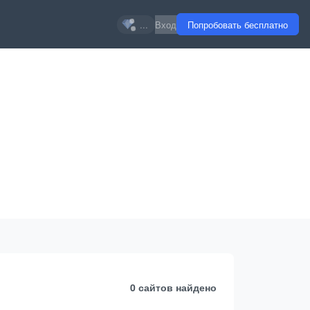
...
Вход
Попробовать бесплатно
0 сайтов
найдено