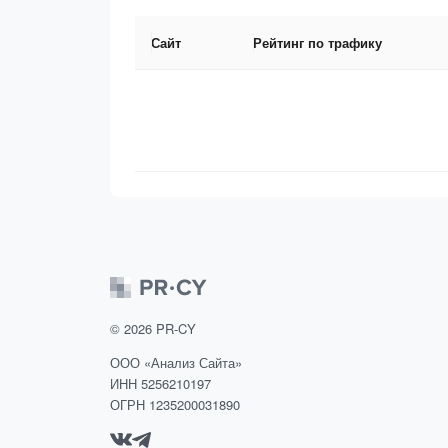
Сайт
Рейтинг по трафику
©
2026
PR-CY
ООО «Анализ Сайта»
ИНН 5256210197
ОГРН 1235200031890