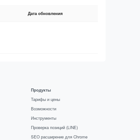
Дата обновления
Продукты
Тарифы и цены
Возможности
Инструменты
Проверка позиций (LINE)
SEO расширение для Chrome