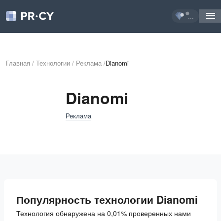
...
Главная
/
Технологии
/
Реклама
/
Dianomi
Dianomi
Реклама
Популярность технологии Dianomi
Технология обнаружена на 0,01% проверенных нами