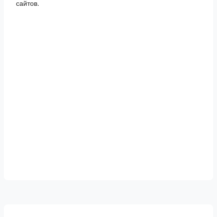
сайтов.