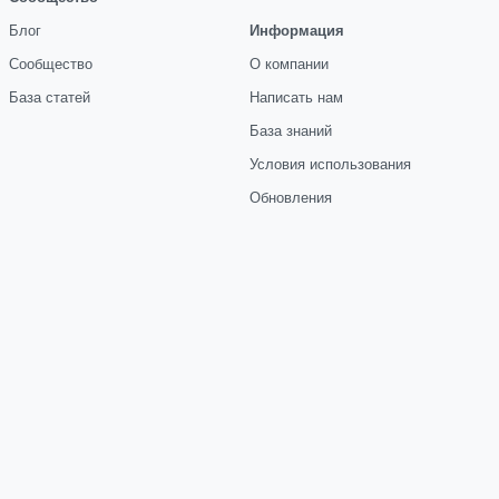
Блог
Информация
Сообщество
О компании
База статей
Написать нам
База знаний
Условия использования
Обновления