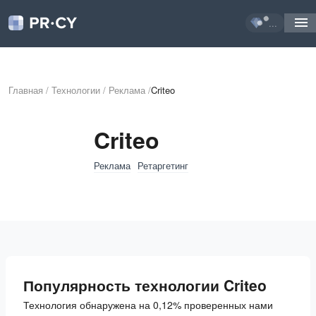
...
Главная
/
Технологии
/
Реклама
/
Criteo
Criteo
Реклама
Ретаргетинг
Популярность технологии Criteo
Технология обнаружена на 0,12% проверенных нами