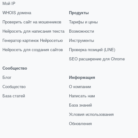
Мой IP
WHOIS домена
Продукты
Проверить сайт на мошенников
Тарифы и цены
Нейросеть для написания текста
Возможности
Генератор картинок Нейросетью
Инструменты
Нейросеть для создания сайтов
Проверка позиций (LINE)
SEO расширение для Chrome
Сообщество
Блог
Информация
Сообщество
О компании
База статей
Написать нам
База знаний
Условия использования
Обновления