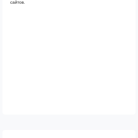
сайтов.