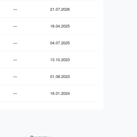
—
21.07.2026
—
18.04.2025
—
04.07.2025
—
13.10.2023
—
01.08.2023
—
16.01.2024