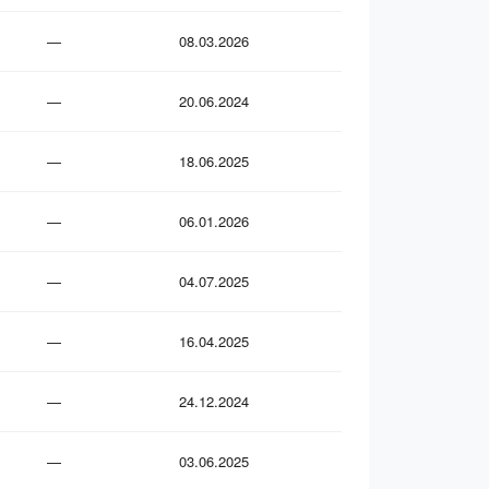
—
08.03.2026
—
20.06.2024
—
18.06.2025
—
06.01.2026
—
04.07.2025
—
16.04.2025
—
24.12.2024
—
03.06.2025