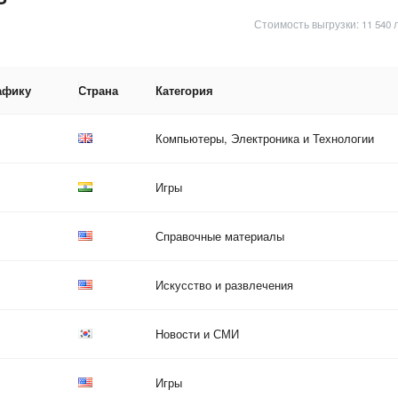
Стоимость выгрузки: 11 540 
афику
Страна
Категория
Компьютеры, Электроника и Технологии
Игры
Справочные материалы
Искусство и развлечения
Новости и СМИ
Игры