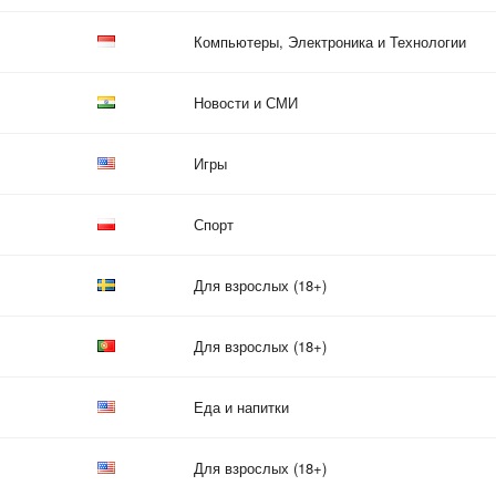
Компьютеры, Электроника и Технологии
Новости и СМИ
Игры
Спорт
Для взрослых (18+)
Для взрослых (18+)
Еда и напитки
Для взрослых (18+)