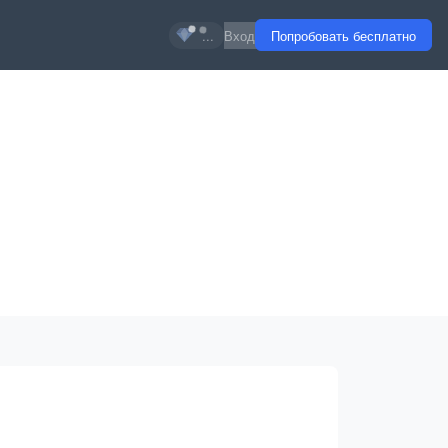
...
Вход
Попробовать бесплатно