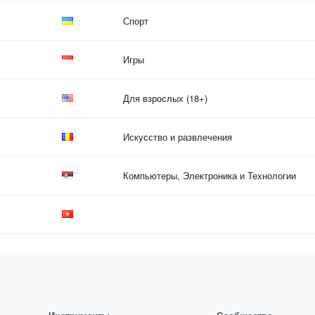
Спорт
Игры
Для взрослых (18+)
Искусство и развлечения
Компьютеры, Электроника и Технологии