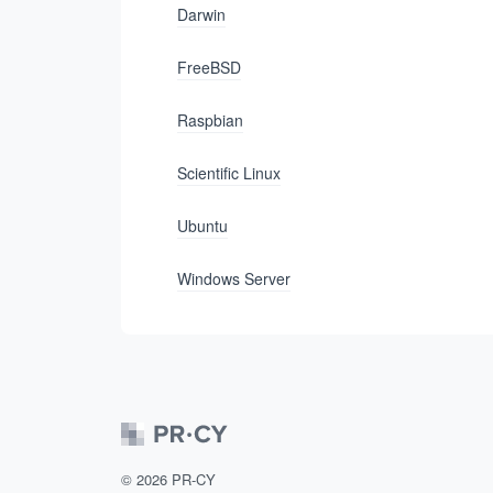
Darwin
FreeBSD
Raspbian
Scientific Linux
Ubuntu
Windows Server
©
2026
PR-CY