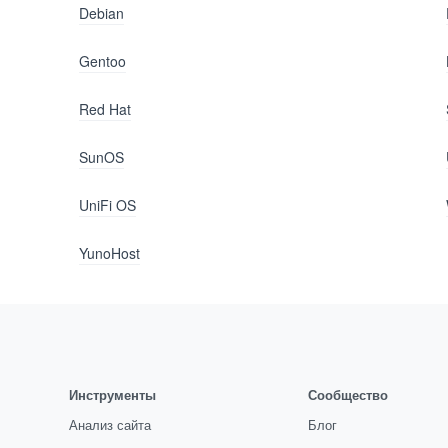
Debian
Gentoo
Red Hat
SunOS
UniFi OS
YunoHost
Инструменты
Сообщество
Анализ сайта
Блог