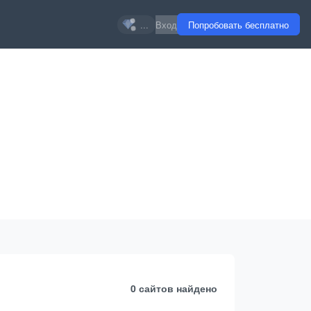
...
Вход
Попробовать бесплатно
0 сайтов
найдено