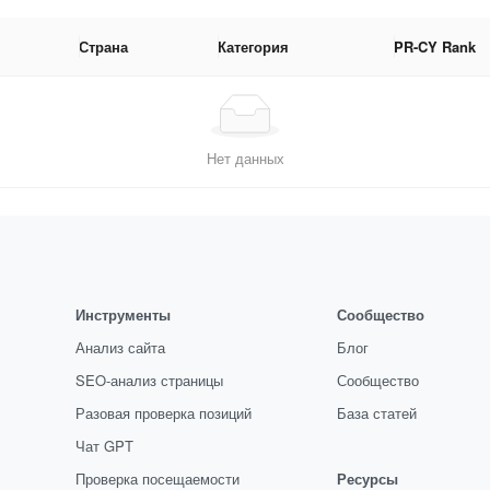
Страна
Категория
PR-CY Rank
Нет данных
Инструменты
Сообщество
Анализ сайта
Блог
SEO-анализ страницы
Сообщество
Разовая проверка позиций
База статей
Чат GPT
Проверка посещаемости
Ресурсы