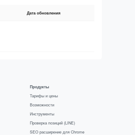
Дата обновления
Продукты
Тарифы и цены
Возможности
Инструменты
Проверка позиций (LINE)
SEO расширение для Chrome