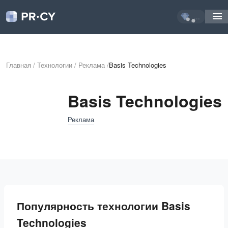
...
Главная
/
Технологии
/
Реклама
/
Basis Technologies
Basis Technologies
Реклама
Популярность технологии Basis
Technologies