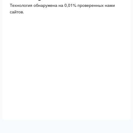
Технология обнаружена на 0,01% проверенных нами
сайтов.