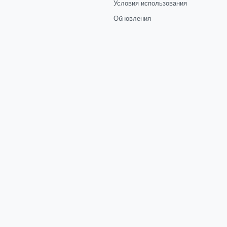
Условия использования
Обновления