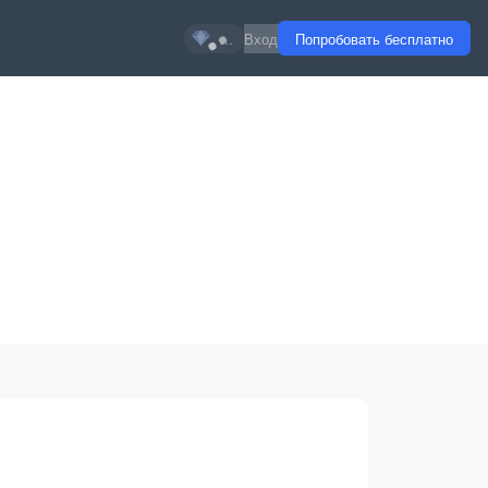
...
Вход
Попробовать бесплатно