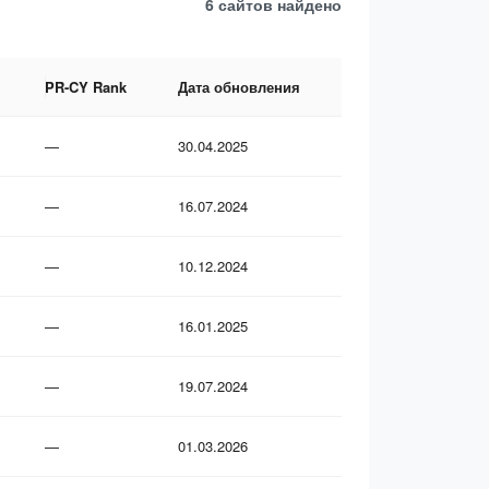
6 сайтов
найдено
PR-CY Rank
Дата обновления
—
30.04.2025
—
16.07.2024
—
10.12.2024
—
16.01.2025
—
19.07.2024
—
01.03.2026