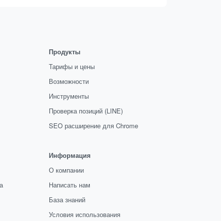
Продукты
Тарифы и цены
Возможности
Инструменты
Проверка позиций (LINE)
SEO расширение для Chrome
Информация
О компании
а
Написать нам
База знаний
Условия использования