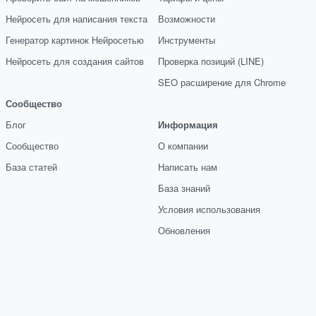
Нейросеть для написания текста
Возможности
Генератор картинок Нейросетью
Инструменты
Нейросеть для создания сайтов
Проверка позиций (LINE)
SEO расширение для Chrome
Сообщество
Блог
Информация
Сообщество
О компании
База статей
Написать нам
База знаний
Условия использования
Обновления