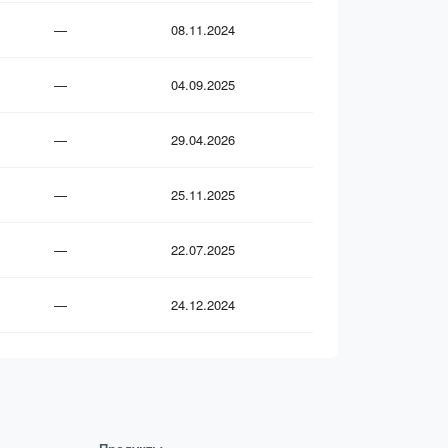
—
08.11.2024
—
04.09.2025
—
29.04.2026
—
25.11.2025
—
22.07.2025
—
24.12.2024