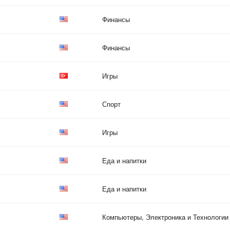
Финансы
Финансы
Игры
Спорт
Игры
Еда и напитки
Еда и напитки
Компьютеры, Электроника и Технологии