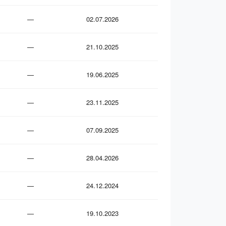
—
02.07.2026
—
21.10.2025
—
19.06.2025
—
23.11.2025
—
07.09.2025
—
28.04.2026
—
24.12.2024
—
19.10.2023