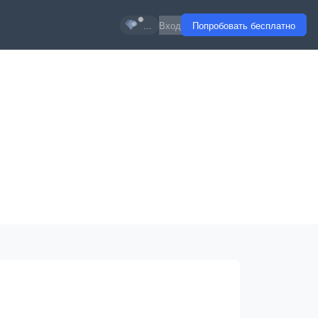
...
Вход
Попробовать бесплатно