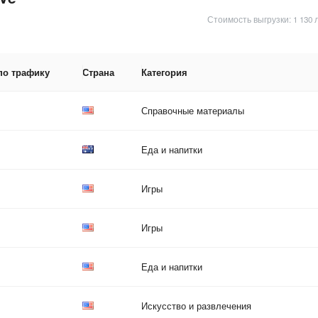
Стоимость выгрузки: 1 130 
по трафику
Страна
Категория
Справочные материалы
Еда и напитки
Игры
Игры
Еда и напитки
Искусство и развлечения