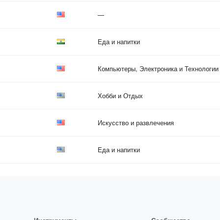
—
Еда и напитки
Компьютеры, Электроника и Технологии
Хобби и Отдых
Искусство и развлечения
Еда и напитки