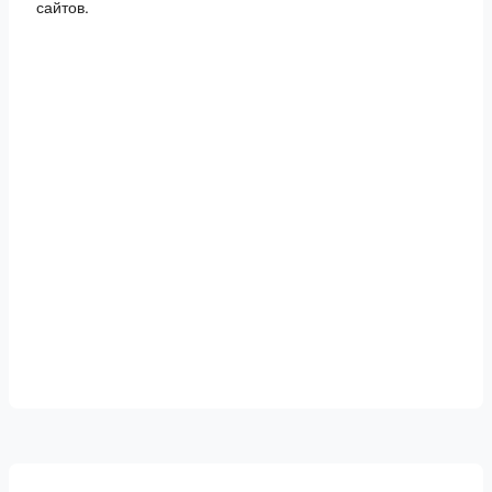
сайтов.