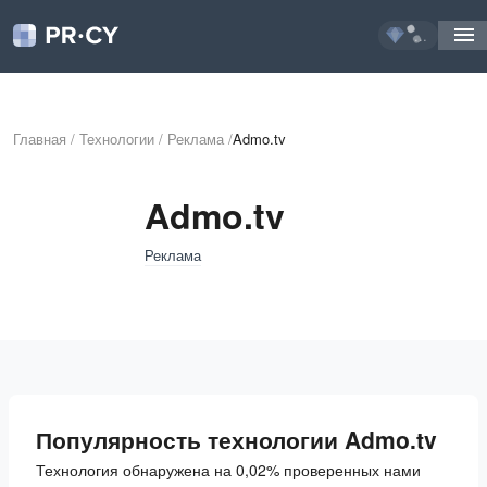
...
Главная
/
Технологии
/
Реклама
/
Admo.tv
Admo.tv
Реклама
Популярность технологии Admo.tv
Технология обнаружена на 0,02% проверенных нами