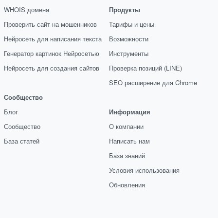
WHOIS домена
Продукты
Проверить сайт на мошенников
Тарифы и цены
Нейросеть для написания текста
Возможности
Генератор картинок Нейросетью
Инструменты
Нейросеть для создания сайтов
Проверка позиций (LINE)
SEO расширение для Chrome
Сообщество
Блог
Информация
Сообщество
О компании
База статей
Написать нам
База знаний
Условия использования
Обновления