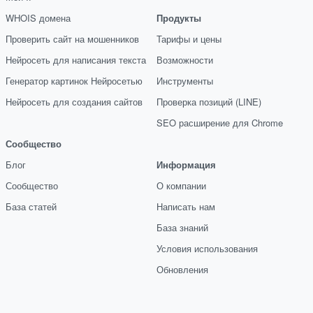
WHOIS домена
Продукты
Проверить сайт на мошенников
Тарифы и цены
Нейросеть для написания текста
Возможности
Генератор картинок Нейросетью
Инструменты
Нейросеть для создания сайтов
Проверка позиций (LINE)
SEO расширение для Chrome
Сообщество
Блог
Информация
Сообщество
О компании
База статей
Написать нам
База знаний
Условия использования
Обновления