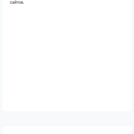
сайтов.