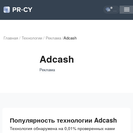
...
Главная
/
Технологии
/
Реклама
/
Adcash
Adcash
Реклама
Популярность технологии Adcash
Технология обнаружена на 0,01% проверенных нами