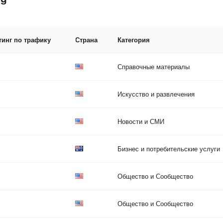
тинг по трафику
Страна
Категория
Справочные материалы
Искусство и развлечения
Новости и СМИ
Бизнес и потребительские услуги
Общество и Сообщество
Общество и Сообщество