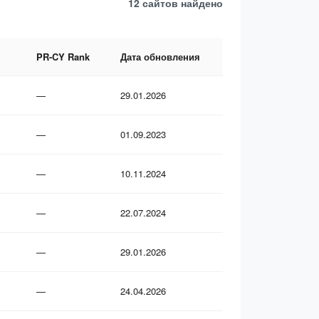
12 сайтов
найдено
PR-CY Rank
Дата обновления
—
29.01.2026
—
01.09.2023
—
10.11.2024
—
22.07.2024
—
29.01.2026
—
24.04.2026