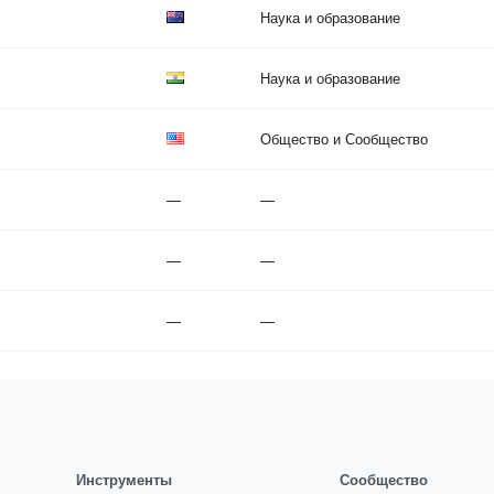
Наука и образование
Наука и образование
Общество и Сообщество
—
—
—
—
—
—
Инструменты
Сообщество