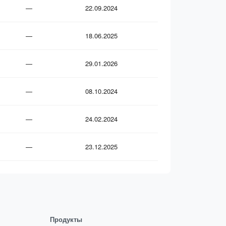
—
22.09.2024
—
18.06.2025
—
29.01.2026
—
08.10.2024
—
24.02.2024
—
23.12.2025
Продукты