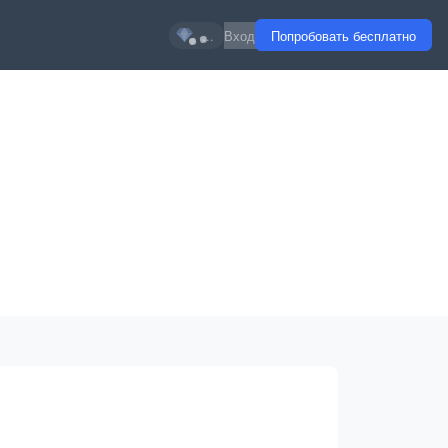
...
Вход
Попробовать бесплатно