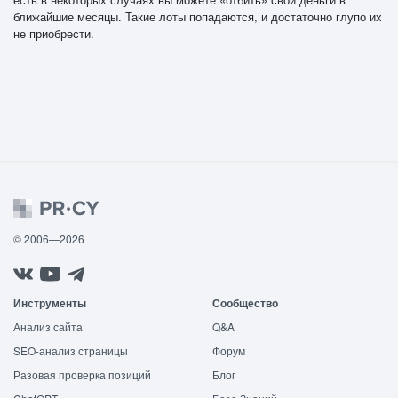
ближайшие месяцы. Такие лоты попадаются, и достаточно глупо их
не приобрести.
© 2006—2026
Инструменты
Сообщество
Анализ сайта
Q&A
SEO-анализ страницы
Форум
Разовая проверка позиций
Блог