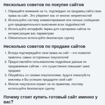
Несколько советов по покупке сайтов
Обращайте внимание на то, подтвердил ли продавец сайта свои
права на сайт. Это убережет вас от многих неприятностей
Используйте систему комментирования или личных сообщения
для предварительного выяснения всех подробностей
Используйте интерфейс биржи для сортировки сайтов по
интересующим вас параметрам
Обязательно используйте безопасную сделку
Несколько советов по продаже сайтов
Всегда подтверждайте свои права на сайт – это позволит
привлечь самых осторожных покупателей
Предоставляйте пользователям подробные данные по
продаваемым сайтам – это существенно повышает шанс
продажи
Общайтесь со своими покупателями, будьте пожалуйста
вежливы и Вы успешно продадите свой сайт
Многие покупатели играют не по правилам, поэтому
используйте безопасную сделку
Почему стоит купить готовый сайт именно у
вас?