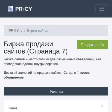
PR-CY.ru
Биржа сайтов
Биржа продажи
Продать сайт
сайтов (Страница 7)
Биржа сайтов – место только для размещения объявлений, без
проведения сделок внутри сервиса.
Доска объявлений по продаже сайтов. Сегодня
1 новое
объявление.
Фильтры
×
Цена