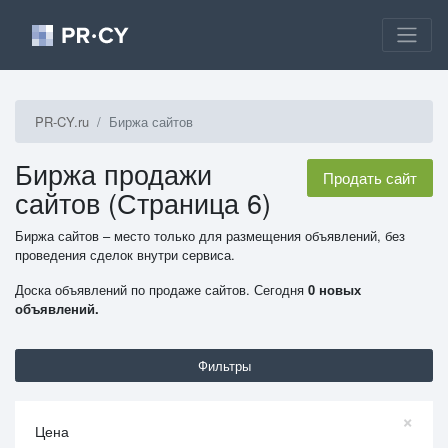
PR-CY.ru
Биржа сайтов
Биржа продажи
Продать сайт
сайтов (Страница 6)
Биржа сайтов – место только для размещения объявлений, без
проведения сделок внутри сервиса.
Доска объявлений по продаже сайтов. Сегодня
0 новых
объявлений.
Фильтры
×
Цена