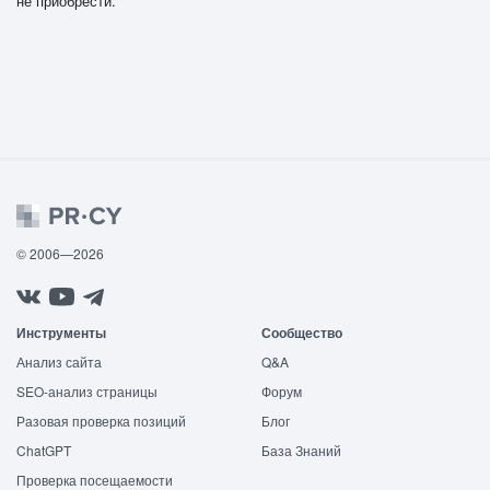
не приобрести.
© 2006—2026
Инструменты
Сообщество
Анализ сайта
Q&A
SEO-анализ страницы
Форум
Разовая проверка позиций
Блог
ChatGPT
База Знаний
Проверка посещаемости