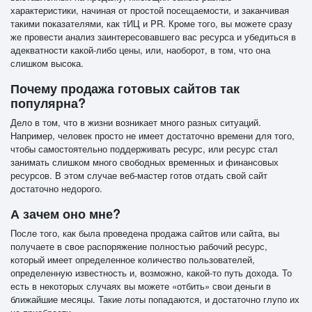
характеристики, начиная от простой посещаемости, и заканчивая
такими показателями, как тИЦ и PR. Кроме того, вы можете сразу
же провести анализ заинтересовавшего вас ресурса и убедиться в
адекватности какой-либо цены, или, наоборот, в том, что она
слишком высока.
Почему продажа готовых сайтов так
популярна?
Дело в том, что в жизни возникает много разных ситуаций.
Например, человек просто не имеет достаточно времени для того,
чтобы самостоятельно поддерживать ресурс, или ресурс стал
занимать слишком много свободных временных и финансовых
ресурсов. В этом случае веб-мастер готов отдать свой сайт
достаточно недорого.
А зачем оно мне?
После того, как была проведена продажа сайтов или сайта, вы
получаете в свое распоряжение полностью рабочий ресурс,
который имеет определенное количество пользователей,
определенную известность и, возможно, какой-то путь дохода. То
есть в некоторых случаях вы можете «отбить» свои деньги в
ближайшие месяцы. Такие лоты попадаются, и достаточно глупо их