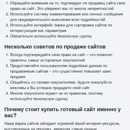
Обращайте внимание на то, подтвердил ли продавец сайта свои
права на сайт. Это убережет вас от многих неприятностей
Используйте систему комментирования или личных сообщения
для предварительного выяснения всех подробностей
Используйте интерфейс биржи для сортировки сайтов по
интересующим вас параметрам
Обязательно используйте безопасную сделку
Несколько советов по продаже сайтов
Всегда подтверждайте свои права на сайт – это позволит
привлечь самых осторожных покупателей
Предоставляйте пользователям подробные данные по
продаваемым сайтам – это существенно повышает шанс
продажи
Общайтесь со своими покупателями, будьте пожалуйста
вежливы и Вы успешно продадите свой сайт
Многие покупатели играют не по правилам, поэтому
используйте безопасную сделку
Почему стоит купить готовый сайт именно у
вас?
Наша биржа сайтов обладает огромной базой интернет-ресурсов,
выставленных на продажу, имеющих самые разные