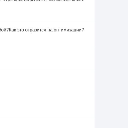
обой?Как это отразится на оптимизации?