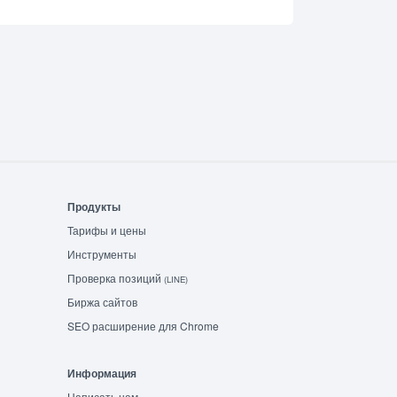
Продукты
Тарифы и цены
Инструменты
Проверка позиций
(LINE)
Биржа сайтов
SEO расширение для Chrome
Информация
Написать нам