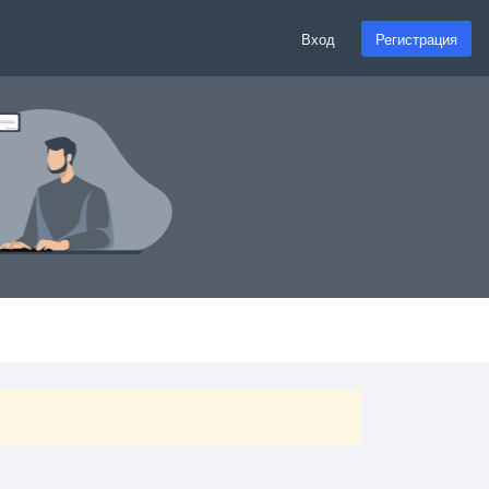
Вход
Регистрация