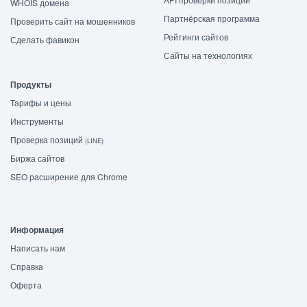
WHOIS домена
Партнёрская программа
Проверить сайт на мошенников
Рейтинги сайтов
Сделать фавикон
Сайты на технологиях
Продукты
Тарифы и цены
Инструменты
Проверка позиций
(LINE)
Биржа сайтов
SEO расширение для Chrome
Информация
Написать нам
Справка
Оферта