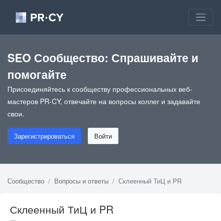
SEO Сообщество: Спрашивайте и
помогайте
Присоединяйтесь к сообществу профессиональных веб-
мастеров PR-CY, отвечайте на вопросы коллег и задавайте
свои.
Зарегистрироваться
Войти
Сообщество
Вопросы и ответы
Склеенный ТиЦ и PR
Склеенный ТиЦ и PR