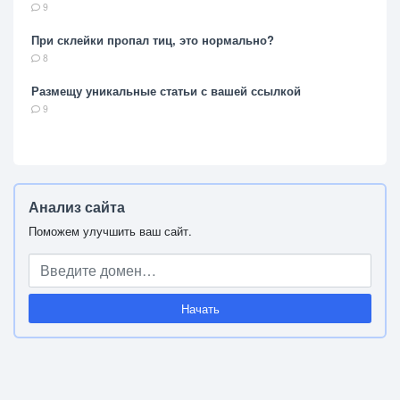
9
При склейки пропал тиц, это нормально?
8
Размещу уникальные статьи с вашей ссылкой
9
Анализ сайта
Поможем улучшить ваш сайт.
Начать