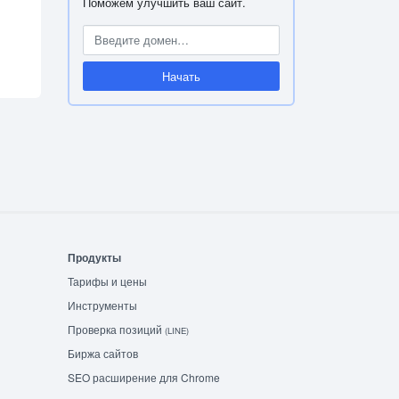
Поможем улучшить ваш сайт.
Начать
Продукты
Тарифы и цены
Инструменты
Проверка позиций
(LINE)
Биржа сайтов
SEO расширение для Chrome