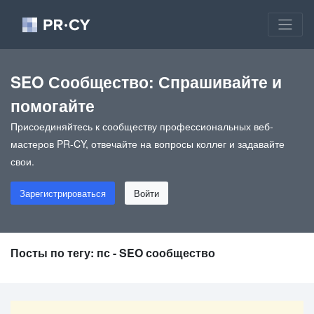
SEO Сообщество: Спрашивайте и
помогайте
Присоединяйтесь к сообществу профессиональных веб-
мастеров PR-CY, отвечайте на вопросы коллег и задавайте
свои.
Зарегистрироваться
Войти
Посты по тегу: пс - SEO сообщество