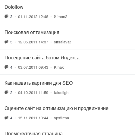
Dofollow
3
•
01.11.2012 12:48
•
Simon2
Поисковая оптимизация
5
•
12.05.2011 14:37
•
sitsalavat
Посещение сайта ботом Яндекса
4
•
03.07.2011 09:43
•
Kinak
Как назвать картинки для SEO
2
•
04.10.2011 11:59
•
falselight
Оцените сайт на оптимизацию и продвижение
4
•
15.11.2011 13:44
•
spsfirma
Промежуточная страница....