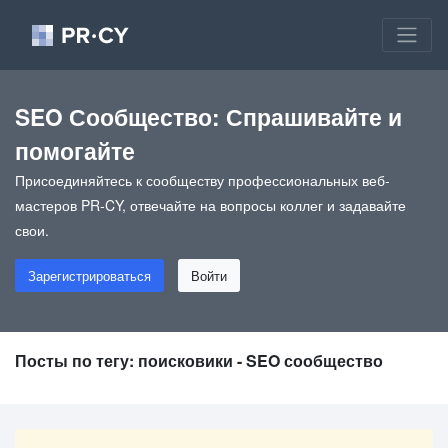
SEO Сообщество: Спрашивайте и
помогайте
Присоединяйтесь к сообществу профессиональных веб-
мастеров PR-CY, отвечайте на вопросы коллег и задавайте
свои.
Зарегистрироваться
Войти
Посты по тегу: поисковики - SEO сообщество