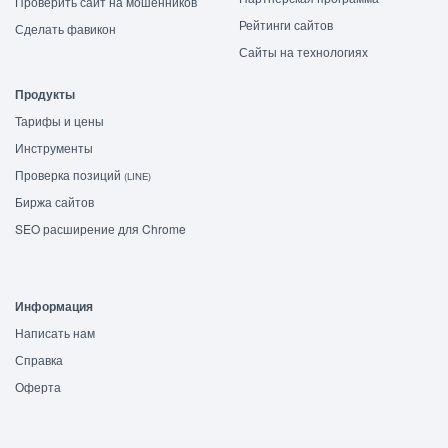
Проверить сайт на мошенников
Рейтинги сайтов
Сделать фавикон
Сайты на технологиях
Продукты
Тарифы и цены
Инструменты
Проверка позиций
(LINE)
Биржа сайтов
SEO расширение для Chrome
Информация
Написать нам
Справка
Оферта