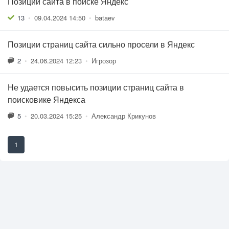
Позиции сайта в поиске Яндекс
13
•
09.04.2024 14:50
•
bataev
Позиции страниц сайта сильно просели в Яндекс
2
•
24.06.2024 12:23
•
Игрозор
Не удается повысить позиции страниц сайта в
поисковике Яндекса
5
•
20.03.2024 15:25
•
Александр Крикунов
1