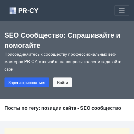
SEO Сообщество: Спрашивайте и
помогайте
Присоединяйтесь к сообществу профессиональных веб-
мастеров PR-CY, отвечайте на вопросы коллег и задавайте
свои.
Зарегистрироваться
Войти
Посты по тегу: позиции сайта - SEO сообщество