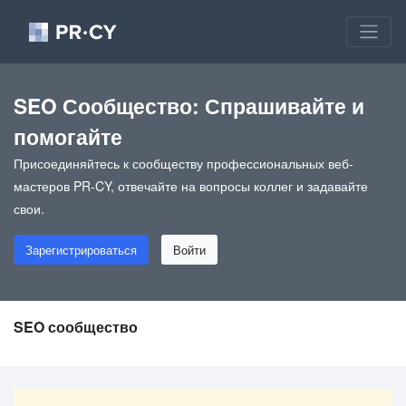
SEO Сообщество: Спрашивайте и
помогайте
Присоединяйтесь к сообществу профессиональных веб-
мастеров PR-CY, отвечайте на вопросы коллег и задавайте
свои.
Зарегистрироваться
Войти
SEO сообщество