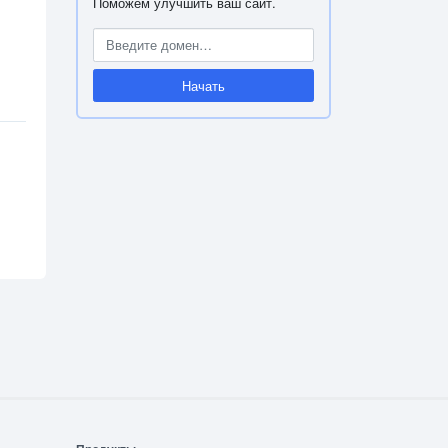
Поможем улучшить ваш сайт.
Начать