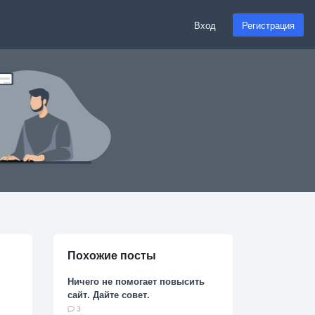
Вход
Регистрация
Похожие посты
Ничего не помогает повысить
сайт. Дайте совет.
3