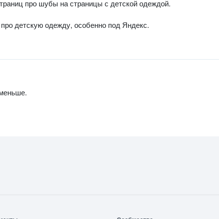
страниц про шубы на страницы с детской одеждой.
 про детскую одежду, особенно под Яндекс.
 меньше.