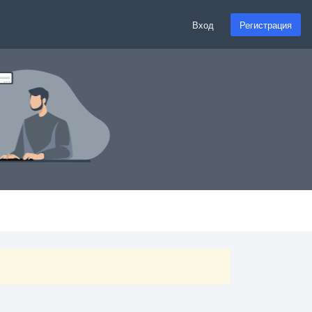
Вход
Регистрация