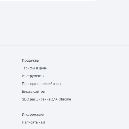
Продукты
Тарифы и цены
Инструменты
Проверка позиций
(LINE)
Биржа сайтов
SEO расширение для Chrome
Информация
Написать нам