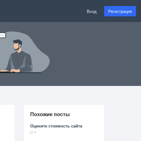
Вход
Регистрация
Похожие посты
Оцените стоимость сайта
4