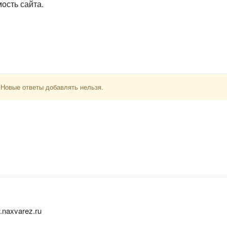
ость сайта.
 Новые ответы добавлять нельзя.
naxvarez.ru