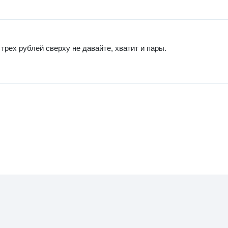
трех рублей сверху не давайте, хватит и пары.