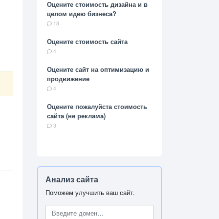
Оцените стоимость дизайна и в
целом идею бизнеса?
18
Оцените стоимость сайта
4
Оцените сайт на оптимизацию и
продвижение
4
Оцените пожалуйста стоимость
сайта (не реклама)
3
Анализ сайта
Поможем улучшить ваш сайт.