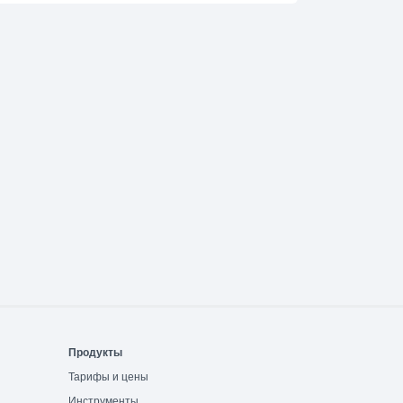
Продукты
Тарифы и цены
Инструменты