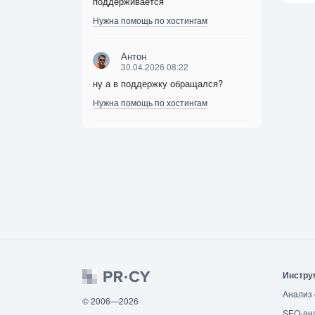
поддерживается
Нужна помощь по хостингам
Антон
30.04.2026 08:22
ну а в поддержку обращался?
Нужна помощь по хостингам
Инстру
Анализ 
© 2006—2026
SEO-ан