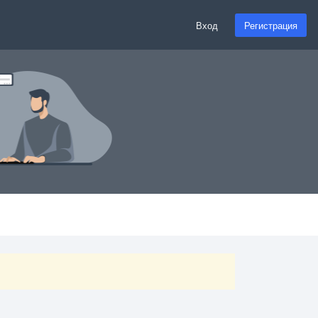
Вход
Регистрация