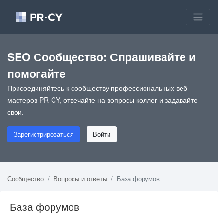
SEO Сообщество: Спрашивайте и
помогайте
Присоединяйтесь к сообществу профессиональных веб-
мастеров PR-CY, отвечайте на вопросы коллег и задавайте
свои.
Зарегистрироваться
Войти
Сообщество
Вопросы и ответы
База форумов
База форумов