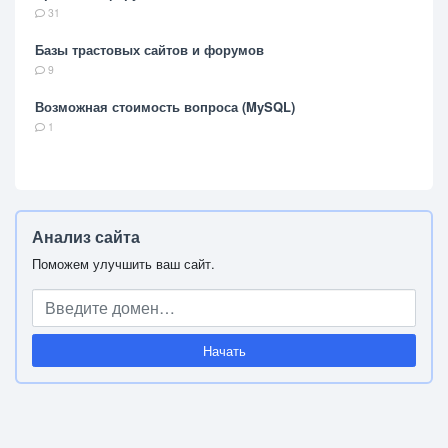
31
Базы трастовых сайтов и форумов
9
Возможная стоимость вопроса (MySQL)
1
Анализ сайта
Поможем улучшить ваш сайт.
Начать