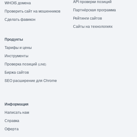
API проверки позиций
WHOIS домена
Партнёрская программа
Проверить сайт на мошенников
Рейтинги сайтов
Сделать фавикон
Сайты на технологиях
Продукты
Тарифы и цены
Инструменты
Проверка позиций
(LINE)
Биржа сайтов
SEO расширение для Chrome
Информация
Написать нам
Справка
Оферта