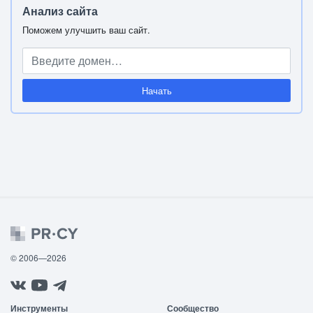
Анализ сайта
Поможем улучшить ваш сайт.
Начать
© 2006—2026
Инструменты
Сообщество