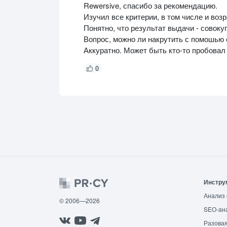
Rewersive, спасибо за рекомендацию.
Изучил все критерии, в том числе и возр
Понятно, что результат выдачи - совоку
Вопрос, можно ли накрутить с помошью о
Аккуратно. Может быть кто-то пробовал
0
Инстру
Анализ 
© 2006—2026
SEO-ан
Разовая