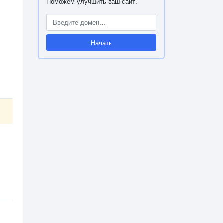
Поможем улучшить ваш сайт.
Начать