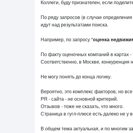
Коллеги, буду признателен, если поделит
По ряду запросов (в случае определения
идут над результатами поиска.
Например, по запросу "
оценка недвижи
По факту оценочных компаний в картах -
Соответственно, в Москве, конкуренция 
Не могу понять до конца логику.
Вероятно, это комплекс факторов, но все
PR - сайта - не основной критерий.
Отзывов - тоже не сказать, что много.
Страница в гугл-плюсе есть далеко не у в
В общем тема актуальная, и по многим з