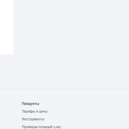
Продукты
Тарифы и цены
Инструменты
Проверка позиций
(LINE)