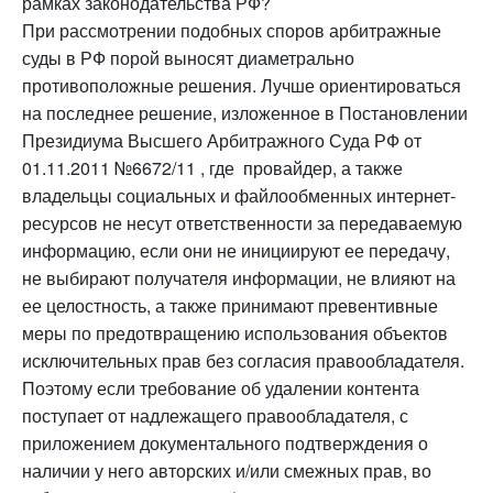
рамках законодательства РФ?
При рассмотрении подобных споров арбитражные
суды в РФ порой выносят диаметрально
противоположные решения. Лучше ориентироваться
на последнее решение, изложенное в Постановлении
Президиума Высшего Арбитражного Суда РФ от
01.11.2011 №6672/11 , где провайдер, а также
владельцы социальных и файлообменных интернет-
ресурсов не несут ответственности за передаваемую
информацию, если они не инициируют ее передачу,
не выбирают получателя информации, не влияют на
ее целостность, а также принимают превентивные
меры по предотвращению использования объектов
исключительных прав без согласия правообладателя.
Поэтому если требование об удалении контента
поступает от надлежащего правообладателя, с
приложением документального подтверждения о
наличии у него авторских и/или смежных прав, во