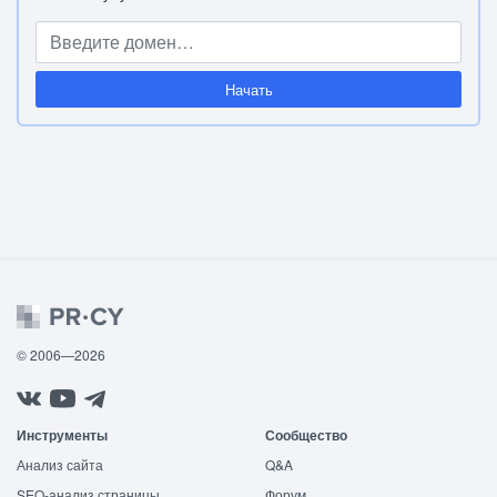
Начать
© 2006—2026
Инструменты
Сообщество
Анализ сайта
Q&A
SEO-анализ страницы
Форум