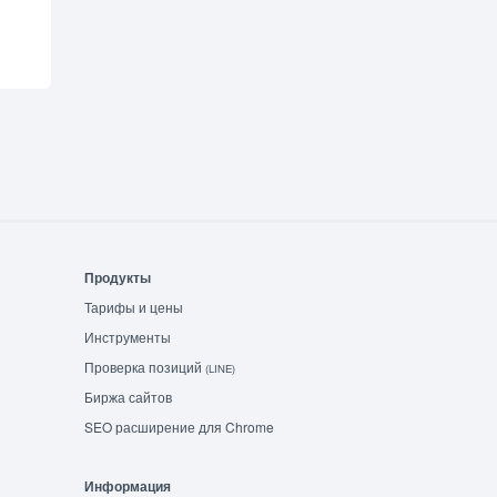
Продукты
Тарифы и цены
Инструменты
Проверка позиций
(LINE)
Биржа сайтов
SEO расширение для Chrome
Информация