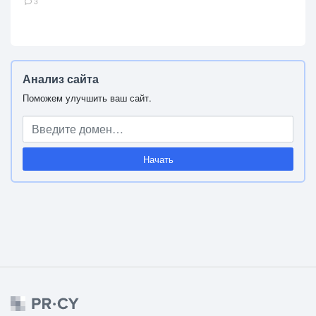
3
Анализ сайта
Поможем улучшить ваш сайт.
Начать