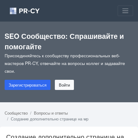
SEO Сообщество: Спрашивайте и
помогайте
Присоединяйтесь к сообществу профессиональных веб-
мастеров PR-CY, отвечайте на вопросы коллег и задавайте
свои.
Зарегистрироваться
Войти
Сообщество
Вопросы и ответы
Создание дополнительно странице на wp
Создание дополнительно странице на