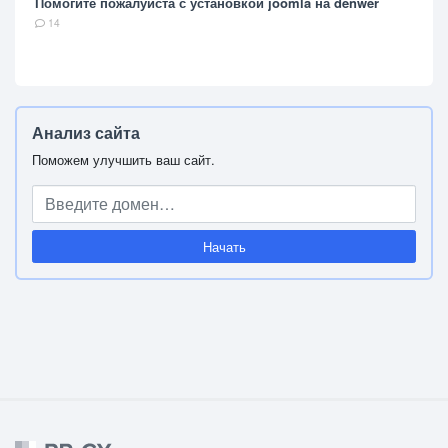
Помогите пожалуйста с установкой joomla на denwer
14
Анализ сайта
Поможем улучшить ваш сайт.
Начать