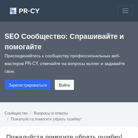
SEO Сообщество: Спрашивайте и
помогайте
Присоединяйтесь к сообществу профессиональных веб-
мастеров PR-CY, отвечайте на вопросы коллег и задавайте
свои.
Зарегистрироваться
Войти
Сообщество
Вопросы и ответы
Пожалуйста,помогите убрать ошибку!
Пожалуйста,помогите убрать ошибку!