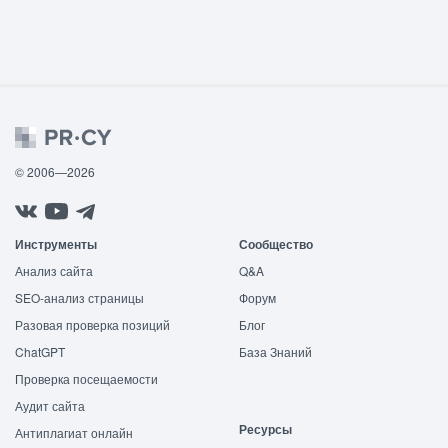
© 2006—2026
Инструменты
Сообщество
Анализ сайта
Q&A
SEO-анализ страницы
Форум
Разовая проверка позиций
Блог
ChatGPT
База Знаний
Проверка посещаемости
Аудит сайта
Ресурсы
Антиплагиат онлайн