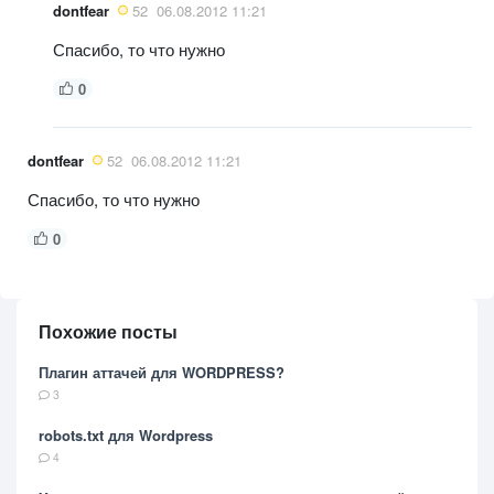
dontfear
52
06.08.2012 11:21
Спасибо, то что нужно
0
dontfear
52
06.08.2012 11:21
Спасибо, то что нужно
0
Похожие посты
Плагин аттачей для WORDPRESS?
3
robots.txt для Wordpress
4