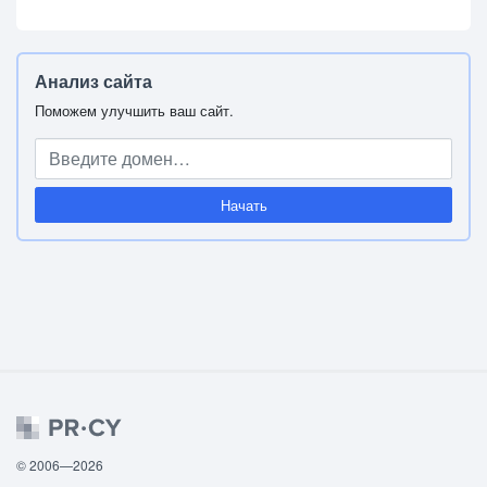
Анализ сайта
Поможем улучшить ваш сайт.
Начать
© 2006—2026