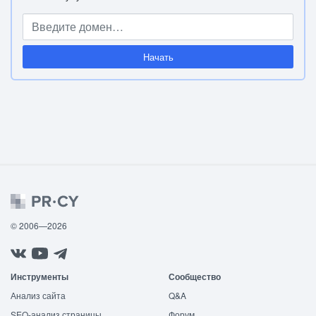
Начать
© 2006—2026
Инструменты
Сообщество
Анализ сайта
Q&A
SEO-анализ страницы
Форум