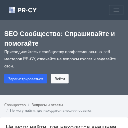
SEO Сообщество: Спрашивайте и
помогайте
Присоединяйтесь к сообществу профессиональных веб-
мастеров PR-CY, отвечайте на вопросы коллег и задавайте
свои.
Зарегистрироваться
Войти
Сообщество
Вопросы и ответы
Не могу найти, где находится внешняя ссылка
Не могу найти, где находится внешняя