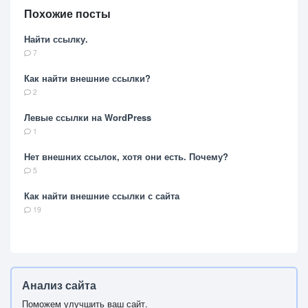
Похожие посты
Найти ссылку.
7
Как найти внешние ссылки?
2
Левые ссылки на WordPress
1
Нет внешних ссылок, хотя они есть. Почему?
5
Как найти внешние ссылки с сайта
19
Анализ сайта
Поможем улучшить ваш сайт.