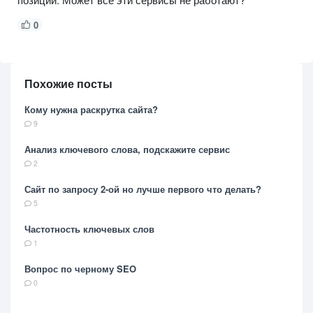
0
Похожие посты
Кому нужна раскрутка сайта?
9
Анализ ключевого слова, подскажите сервис
2
Сайт по запросу 2-ой но лучше первого что делать?
5
Частотность ключевых слов
1
Вопрос по черному SEO
0