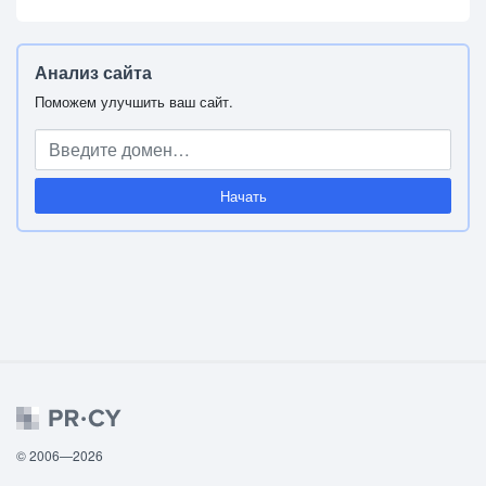
Анализ сайта
Поможем улучшить ваш сайт.
Начать
© 2006—2026