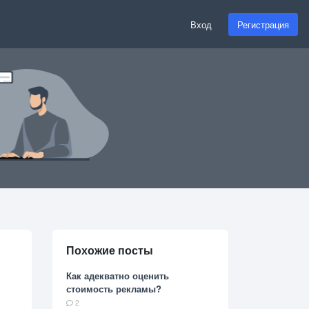
Вход
Регистрация
Похожие посты
Как адекватно оценить
стоимость рекламы?
2