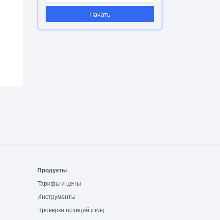
Начать
Продукты
Тарифы и цены
Инструменты
Проверка позиций
(LINE)