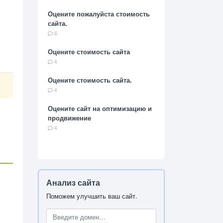
Оцените пожалуйста стоимость
сайта.
6
Оцените стоимость сайта
4
Оцените стоимость сайта.
4
Оцените сайт на оптимизацию и
продвижение
4
Анализ сайта
Поможем улучшить ваш сайт.