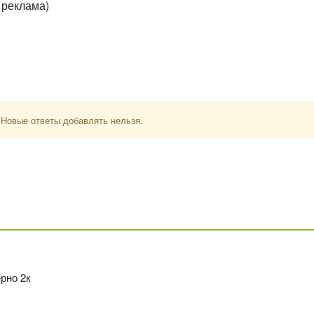
 реклама)
 Новые ответы добавлять нельзя.
рно 2к