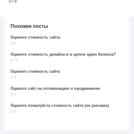
0
Похожие посты
Оцените стоимость сайта.
4
Оцените стоимость дизайна и в целом идею бизнеса?
18
Оцените стоимость сайта
4
Оцените сайт на оптимизацию и продвижение
4
Оцените пожалуйста стоимость сайта (не реклама)
3