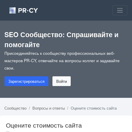
SEO Сообщество: Спрашивайте и
помогайте
Присоединяйтесь к сообществу профессиональных веб-
мастеров PR-CY, отвечайте на вопросы коллег и задавайте
свои.
Зарегистрироваться
Войти
Сообщество
Вопросы и ответы
Оцените стоимость сайта
Оцените стоимость сайта