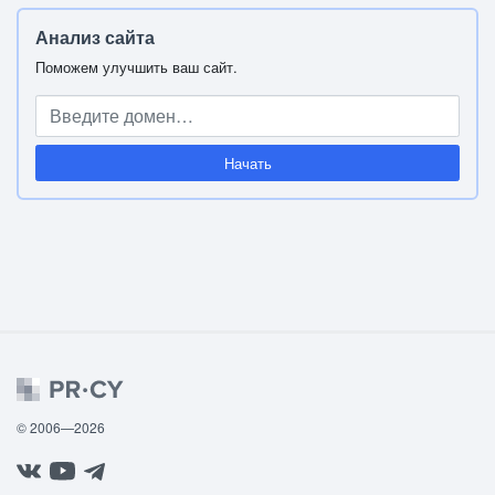
Анализ сайта
Поможем улучшить ваш сайт.
Начать
© 2006—2026