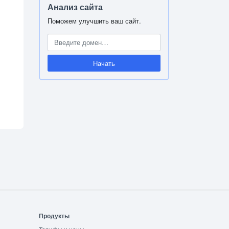
Анализ сайта
Поможем улучшить ваш сайт.
Начать
Продукты