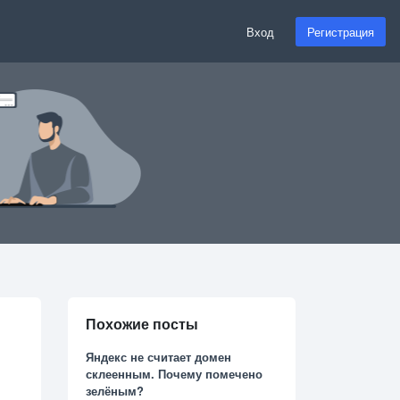
Вход
Регистрация
Похожие посты
Яндекс не считает домен
склеенным. Почему помечено
зелёным?