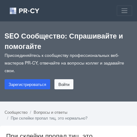
SEO Сообщество: Спрашивайте и
помогайте
Присоединяйтесь к сообществу профессиональных веб-
мастеров PR-CY, отвечайте на вопросы коллег и задавайте
свои.
Зарегистрироваться
Войти
Сообщество
Вопросы и ответы
При склейки пропал тиц, это нормально?
При склейки пропал тиц, это