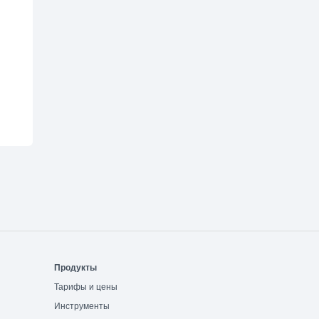
Продукты
Тарифы и цены
Инструменты