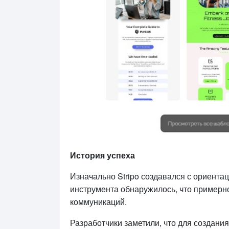
История успеха
Изначально Stripo создавался с ориента
инструмента обнаружилось, что примерн
коммуникаций.
Разработчики заметили, что для создания