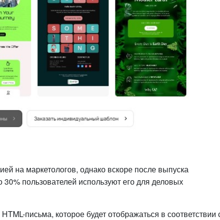
цией на маркетологов, однако вскоре после выпуска
о 30% пользователей используют его для деловых
 HTML-письма, которое будет отображаться в соответствии 