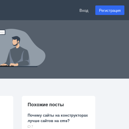
Вход
Регистрация
Похожие посты
Почему сайты на конструкторах
лучше сайтов на cms?
7