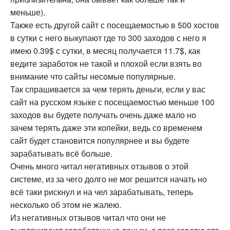
меньше).
Также есть другой сайт с посещаемостью в 500 хостов
в сутки с него выкупают где то 300 заходов с него я
имею 0.39$ с сутки, в месяц получается 11.7$, как
ведите заработок не такой и плохой если взять во
внимание что сайты несомые популярные.
Так спрашивается за чем терять деньги, если у вас
сайт на русском языке с посещаемостью меньше 100
заходов вы будете получать очень даже мало но
зачем терять даже эти копейки, ведь со временем
сайт будет становится популярнее и вы будете
зарабатывать всё больше.
Очень много читал негативных отзывов о этой
системе, из за чего долго не мог решится начать но
всё таки рискнул и на чел зарабатывать, теперь
несколько об этом не жалею.
Из негативных отзывов читал что они не