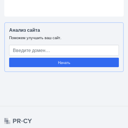
Анализ сайта
Поможем улучшить ваш сайт.
Начать