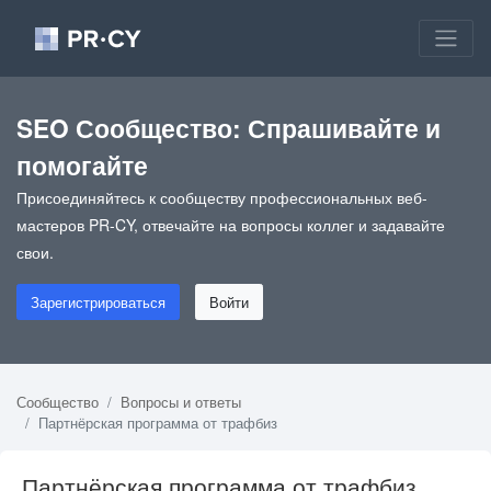
SEO Сообщество: Спрашивайте и
помогайте
Присоединяйтесь к сообществу профессиональных веб-
мастеров PR-CY, отвечайте на вопросы коллег и задавайте
свои.
Зарегистрироваться
Войти
Сообщество
Вопросы и ответы
Партнёрская программа от трафбиз
Партнёрская программа от трафбиз