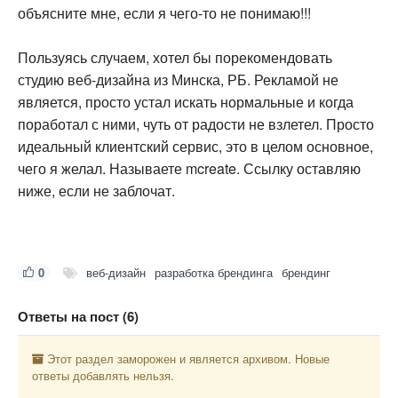
объясните мне, если я чего-то не понимаю!!!
Пользуясь случаем, хотел бы порекомендовать
студию веб-дизайна из Минска, РБ. Рекламой не
является, просто устал искать нормальные и когда
поработал с ними, чуть от радости не взлетел. Просто
идеальный клиентский сервис, это в целом основное,
чего я желал. Называете mcreate. Ссылку оставляю
ниже, если не заблочат.
0
веб-дизайн
разработка брендинга
брендинг
Ответы на пост (6)
Этот раздел заморожен и является архивом. Новые
ответы добавлять нельзя.