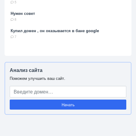
5
Нужен совет
8
Купил домен , он оказывается в бане google
7
Анализ сайта
Поможем улучшить ваш сайт.
Начать