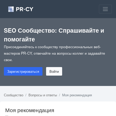
SEO Сообщество: Спрашивайте и
помогайте
Присоединяйтесь к сообществу профессиональных веб-
мастеров PR-CY, отвечайте на вопросы коллег и задавайте
свои.
Зарегистрироваться
Войти
Сообщество
Вопросы и ответы
Моя рекомендация
Моя рекомендация