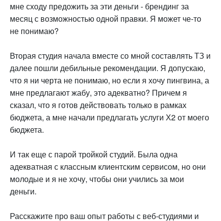
мне сходу предожить за эти деньги - брендинг за
месяц с возможностью одной правки. Я может че-то
не понимаю?
Вторая студия начала вместе со мной составлять ТЗ и
далее пошли дебильные рекомендации. Я допускаю,
что я ни черта не понимаю, но если я хочу пингвина, а
мне предлагают жабу, это адекватно? Причем я
сказал, что я готов действовать только в рамках
бюджета, а мне начали предлагать услуги Х2 от моего
бюджета.
И так еще с парой тройкой студий. Была одна
адекватная с классным клиентским сервисом, но они
молодые и я не хочу, чтобы они учились за мои
деньги.
Расскажите про ваш опыт работы с веб-студиями и