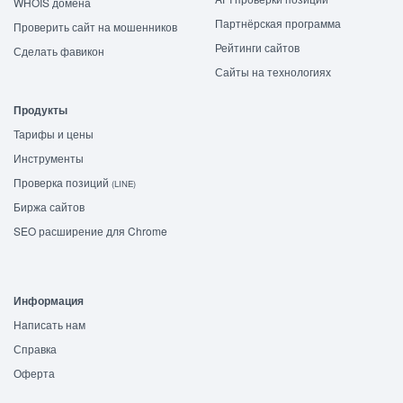
WHOIS домена
Партнёрская программа
Проверить сайт на мошенников
Рейтинги сайтов
Сделать фавикон
Сайты на технологиях
Продукты
Тарифы и цены
Инструменты
Проверка позиций
(LINE)
Биржа сайтов
SEO расширение для Chrome
Информация
Написать нам
Справка
Оферта