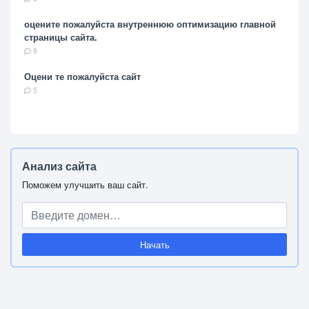
оцените пожалуйста внутреннюю оптимизацию главной
страницы сайта.
9
Оцени те пожалуйста сайт
5
Анализ сайта
Поможем улучшить ваш сайт.
Начать