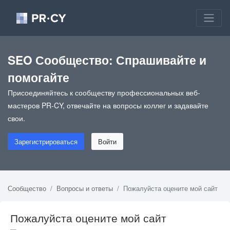
SEO Сообщество: Спрашивайте и
помогайте
Присоединяйтесь к сообществу профессиональных веб-
мастеров PR-CY, отвечайте на вопросы коллег и задавайте
свои.
Зарегистрироваться
Войти
Сообщество
Вопросы и ответы
Пожалуйста оцените мой сайт
Пожалуйста оцените мой сайт