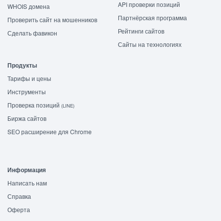
API проверки позиций
WHOIS домена
Партнёрская программа
Проверить сайт на мошенников
Рейтинги сайтов
Сделать фавикон
Сайты на технологиях
Продукты
Тарифы и цены
Инструменты
Проверка позиций
(LINE)
Биржа сайтов
SEO расширение для Chrome
Информация
Написать нам
Справка
Оферта