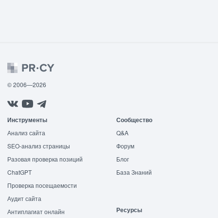
© 2006—2026
Инструменты
Сообщество
Анализ сайта
Q&A
SEO-анализ страницы
Форум
Разовая проверка позиций
Блог
ChatGPT
База Знаний
Проверка посещаемости
Аудит сайта
Ресурсы
Антиплагиат онлайн