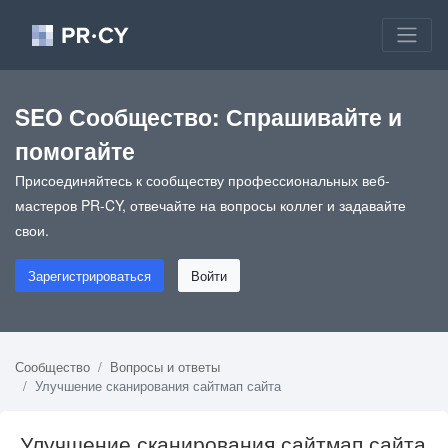
SEO Сообщество: Спрашивайте и
помогайте
Присоединяйтесь к сообществу профессиональных веб-
мастеров PR-CY, отвечайте на вопросы коллег и задавайте
свои.
Зарегистрироваться
Войти
Сообщество
Вопросы и ответы
Улучшение сканирования сайтмап сайта
Улучшение сканирования сайтмап сайта