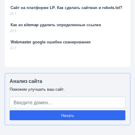
Сайт на платформе LP. Как сделать сайтмап и robots.txt?
7
Как из sitemap удалить определенные ссылки
5
Webmaster google ошибки сканирования
7
Анализ сайта
Поможем улучшить ваш сайт.
Начать