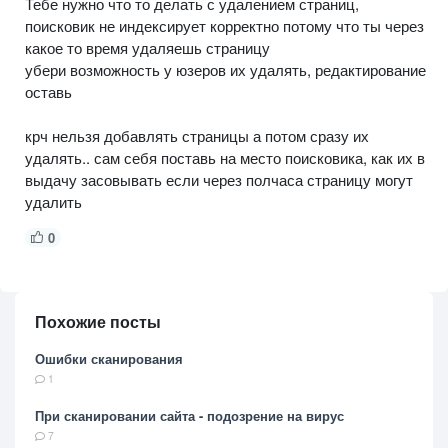
Тебе нужно что то делать с удалением страниц,
поисковик не индексирует корректно потому что ты через
какое то время удаляешь страницу
убери возможность у юзеров их удалять, редактирование
оставь
крч нельзя добавлять страницы а потом сразу их
удалять.. сам себя поставь на место поисковика, как их в
выдачу засовывать если через полчаса страницу могут
удалить
0
Похожие посты
Ошибки сканирования
1
При сканировании сайта - подозрение на вирус
7